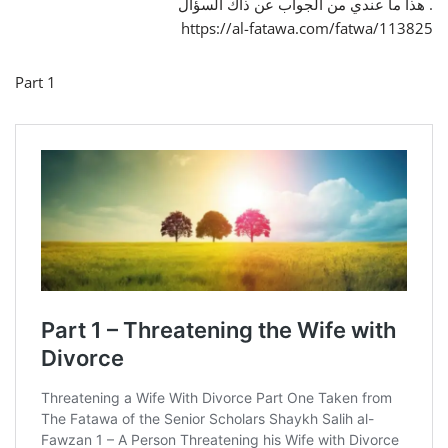
هذا ما عندي من الجواب عن ذاك السؤال .
https://al-fatawa.com/fatwa/113825
Part 1