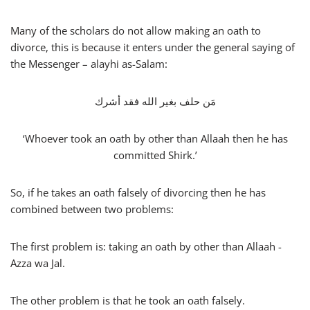
Many of the scholars do not allow making an oath to
divorce, this is because it enters under the general saying of
the Messenger – alayhi as-Salam:
مَن حلف بغير الله فقد أشرك
‘Whoever took an oath by other than Allaah then he has
committed Shirk.’
So, if he takes an oath falsely of divorcing then he has
combined between two problems:
The first problem is: taking an oath by other than Allaah -
Azza wa Jal.
The other problem is that he took an oath falsely.