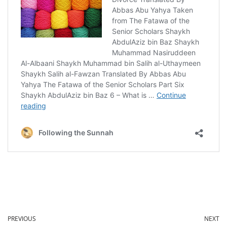
PREVIOUS
NEXT