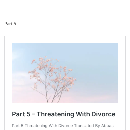
Part 5