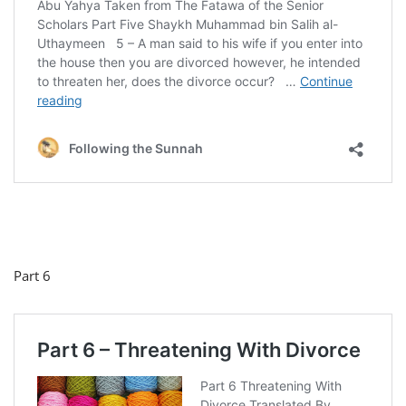
Part 6