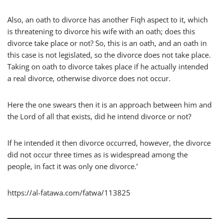
Also, an oath to divorce has another Fiqh aspect to it, which
is threatening to divorce his wife with an oath; does this
divorce take place or not? So, this is an oath, and an oath in
this case is not legislated, so the divorce does not take place.
Taking on oath to divorce takes place if he actually intended
a real divorce, otherwise divorce does not occur.
Here the one swears then it is an approach between him and
the Lord of all that exists, did he intend divorce or not?
If he intended it then divorce occurred, however, the divorce
did not occur three times as is widespread among the
people, in fact it was only one divorce.’
https://al-fatawa.com/fatwa/113825