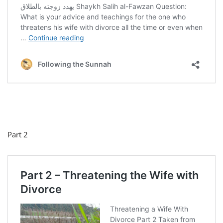
Part 2