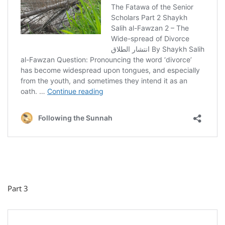
Part 3