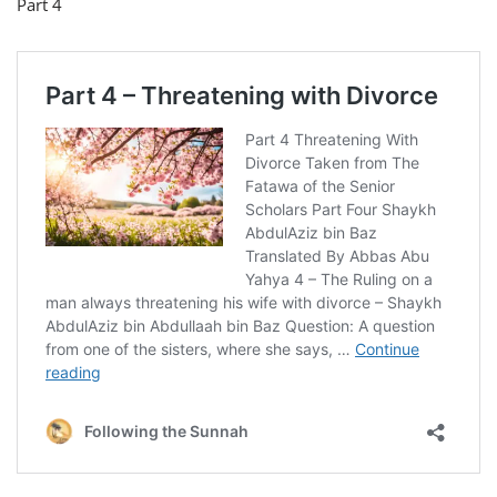
Part 4