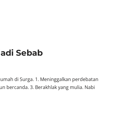
adi Sebab
umah di Surga. 1. Meninggalkan perdebatan
un bercanda. 3. Berakhlak yang mulia. Nabi