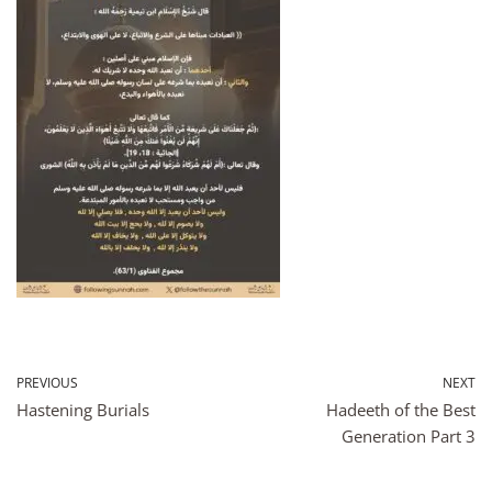
PREVIOUS
NEXT
Hastening Burials
Hadeeth of the Best
Generation Part 3