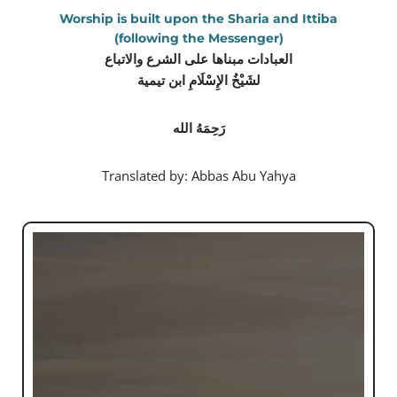
Worship is built upon the Sharia and Ittiba
(following the Messenger)
العبادات مبناها على الشرع والاتباع
لشَيْخُ الإِسْلَامِ ابن تيمية
رَحِمَهُ الله
Translated by: Abbas Abu Yahya