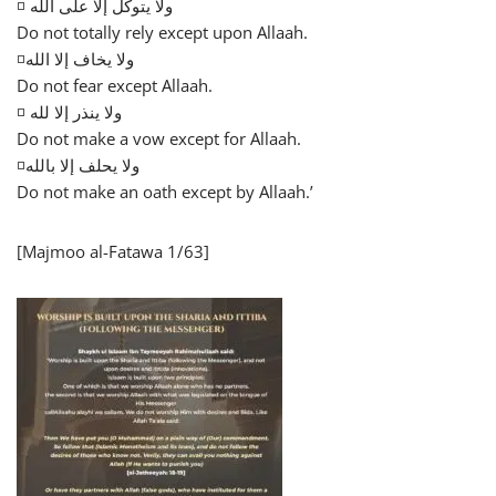
◽ ولا يتوكل إلا على الله
Do not totally rely except upon Allaah.
◽ولا يخاف إلا الله
Do not fear except Allaah.
◽ ولا ينذر إلا لله
Do not make a vow except for Allaah.
◽ولا يحلف إلا بالله
Do not make an oath except by Allaah.’
[Majmoo al-Fatawa 1/63]