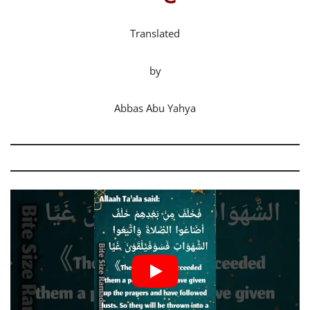
Translated
by
Abbas Abu Yahya