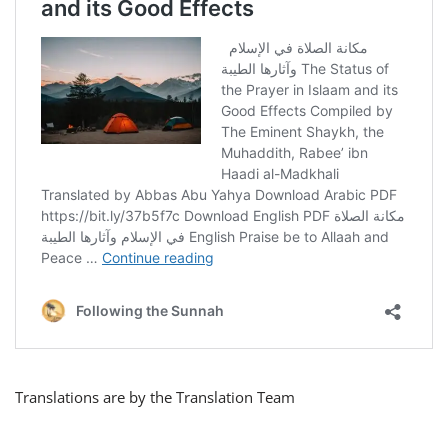
Translations are by the Translation Team