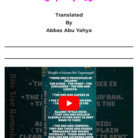
Translated
By
Abbas Abu Yahya