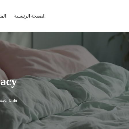
الصفحة الرئيسية
الم
macy
ized
,
Urdu