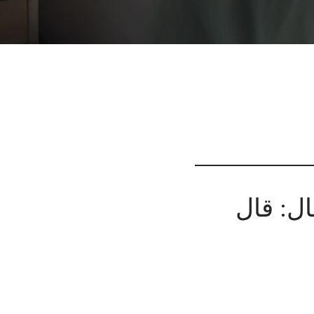
ال: قال