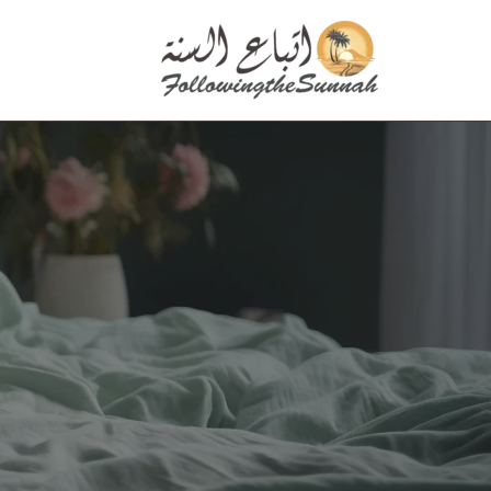
تخطى
إلى
المحتوى