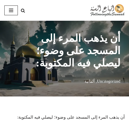
تخطى
إلى
المحتوى
أن يذهب المرء إلى
المسجد على وضوء؛
ليصلي فيه المكتوبة:
Uncategorized
,
ألمانية
أن يذهب المرء إلى المسجد على وضوء؛ ليصلي فيه المكتوبة: