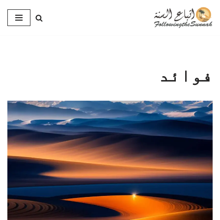
Skip
to
content
فوائد