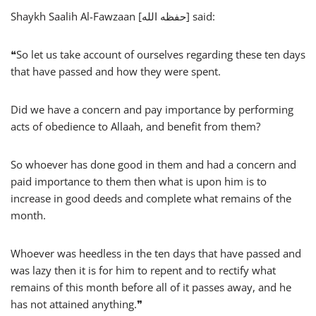
Shaykh Saalih Al-Fawzaan [حفظه الله] said:
❝So let us take account of ourselves regarding these ten days
that have passed and how they were spent.
Did we have a concern and pay importance by performing
acts of obedience to Allaah, and benefit from them?
So whoever has done good in them and had a concern and
paid importance to them then what is upon him is to
increase in good deeds and complete what remains of the
month.
Whoever was heedless in the ten days that have passed and
was lazy then it is for him to repent and to rectify what
remains of this month before all of it passes away, and he
has not attained anything.❞