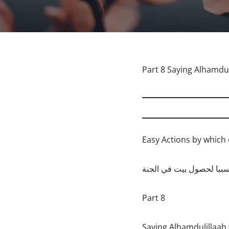
Part 8 Saying Alhamdul
Easy Actions by which
ببا لحصول بيت في الجنة
Part 8
Saying Alhamdulillaah 