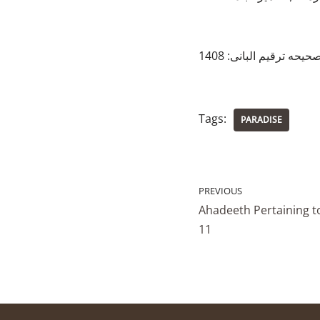
ه ترقیم البانی: 1408
Tags:
PARADISE
PREVIOUS
Ahadeeth Pertaining 
11