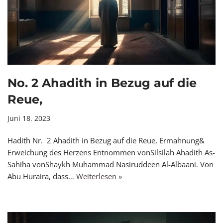
No. 2 Ahadith in Bezug auf die
Reue,
Juni 18, 2023
Hadith Nr. 2 Ahadith in Bezug auf die Reue, Ermahnung&
Erweichung des Herzens Entnommen vonSilsilah Ahadith As-
Sahiha vonShaykh Muhammad Nasiruddeen Al-Albaani. Von
Abu Huraira, dass…
Weiterlesen »