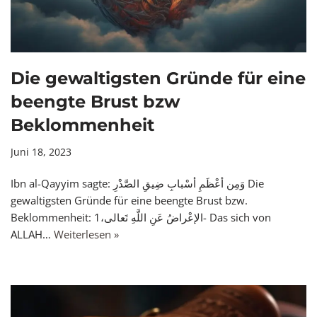
Die gewaltigsten Gründe für eine
beengte Brust bzw
Beklommenheit
Juni 18, 2023
gewaltigsten Gründe für eine beengte Brust bzw.
Beklommenheit: الإعْراضُ عَنِ اللَّهِ تَعالى،1- Das sich von
ALLAH…
Weiterlesen »