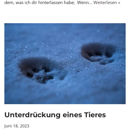
dem, was ich dir hinterlassen habe; Wenn…
Weiterlesen »
Unterdrückung eines Tieres
Juni 18, 2023