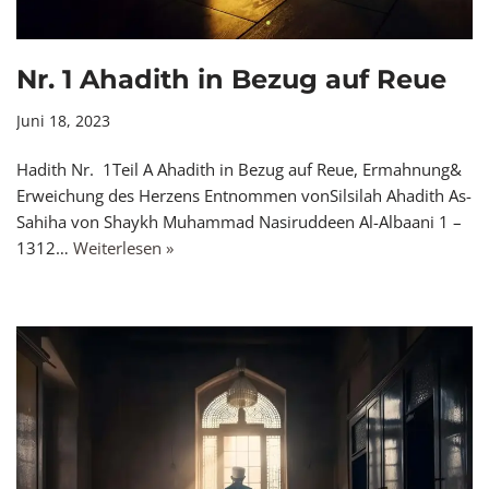
Nr. 1 Ahadith in Bezug auf Reue
Juni 18, 2023
Hadith Nr. 1Teil A Ahadith in Bezug auf Reue, Ermahnung&
Erweichung des Herzens Entnommen vonSilsilah Ahadith As-
Sahiha von Shaykh Muhammad Nasiruddeen Al-Albaani 1 –
1312…
Weiterlesen »