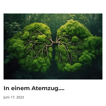
In einem Atemzug….
Juni 17, 2023