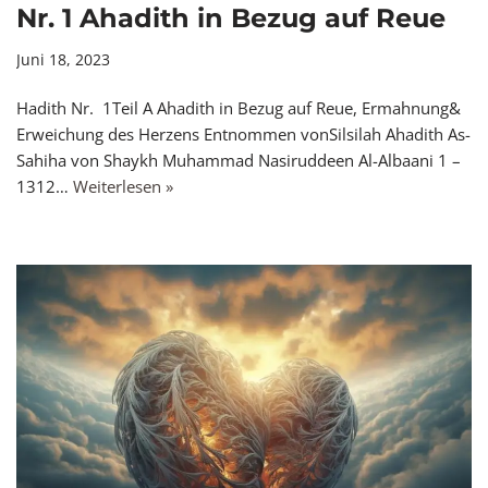
Nr. 1 Ahadith in Bezug auf Reue
Juni 18, 2023
Hadith Nr. 1Teil A Ahadith in Bezug auf Reue, Ermahnung&
Erweichung des Herzens Entnommen vonSilsilah Ahadith As-
Sahiha von Shaykh Muhammad Nasiruddeen Al-Albaani 1 –
1312…
Weiterlesen »