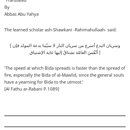
‏ Translated
By
Abbas Abu Yahya
The learned scholar ash-Shawkani -Rahimahullaah- said:
[ وسريان البدع أسرع من سريان النار لا سيّما بدعة المولد فإن
أنْفُسَ العامّة تشتاقُ إليها غاية الإشتياق ]
‘The speed at which Bida spreads is faster than the spread of
fire, especially the Bida of al-Mawlid, since the general souls
have a yearning for Bida to the utmost.’
[Al Fathu ar-Rabani P.1089]