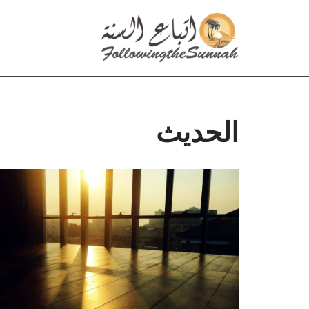
تخطى
إلى
المحتوى
الحديث