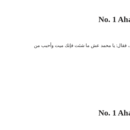
No. 1 Ah
، فقال: يا محمد عش ما شئت فإنك ميت وأحبب من
No. 1 Ah