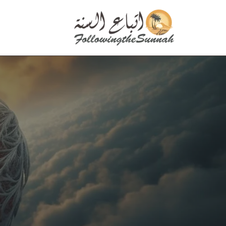
تخطى
إلى
المحتوى