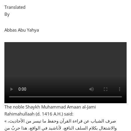
Translated
By
Abbas Abu Yahya
The noble Shaykh Muhammad Amaan al-Jami
Rahimahullaah (d. 1416 A.H.) said:
« صرف الشباب عن قراءة القرآن وحفظ ما تيسر من الأحاديث،
والاشتغال بكلام السلف النافع، لأناشيد في الواقع، هذا حربٌ من