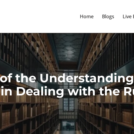
Home
Blogs
Live
of the Understanding
 in Dealing with the R