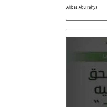
Abbas Abu Yahya