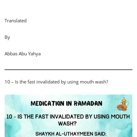
Translated
By
Abbas Abu Yahya
10 – Is the fast invalidated by using mouth wash?