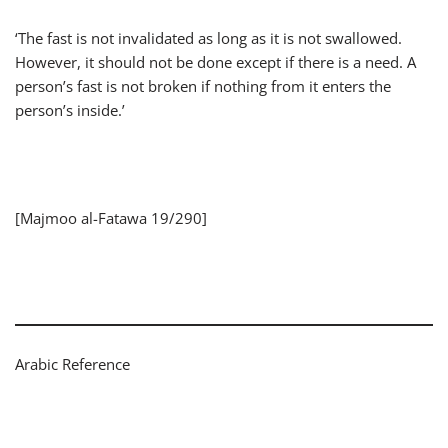
‘The fast is not invalidated as long as it is not swallowed.
However, it should not be done except if there is a need. A
person’s fast is not broken if nothing from it enters the
person’s inside.’
[Majmoo al-Fatawa 19/290]
Arabic Reference